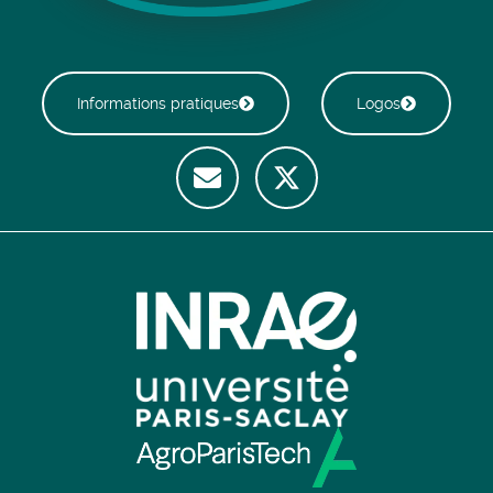
Informations pratiques
Logos