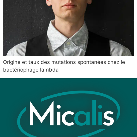
Origine et taux des mutations spontanées chez le
bactériophage lambda