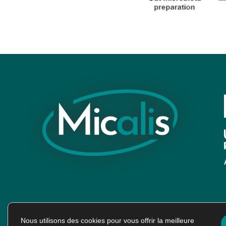
Nous utilisons des cookies pour vous offrir la meilleure