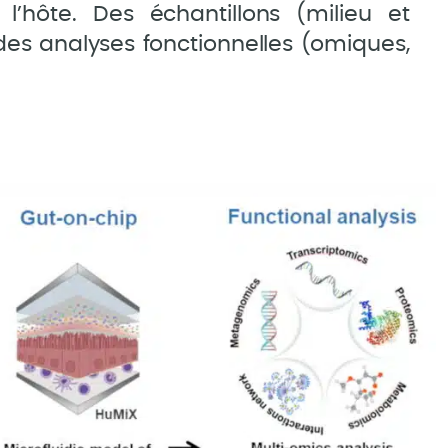
 l’hôte. Des échantillons (milieu et
des analyses fonctionnelles (omiques,