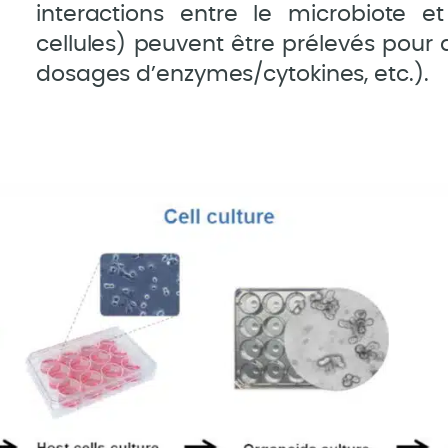
interactions entre le microbiote et
cellules) peuvent être prélevés pour 
dosages d’enzymes/cytokines, etc.).