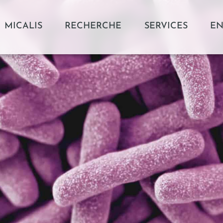
MICALIS
RECHERCHE
SERVICES
EN