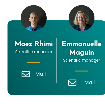
Moez Rhimi
Emmanuelle
Maguin
Scientific manager
Scientific manager
Mail
Mail