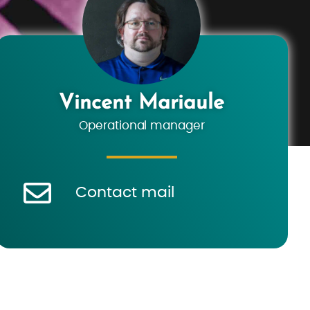
Vincent Mariaule
Operational manager
Contact mail