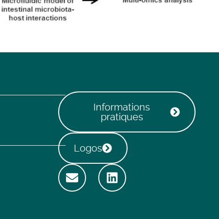
Informations
pratiques
Logos