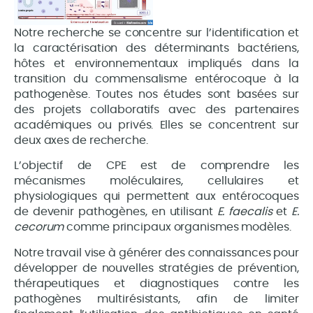
Notre recherche se concentre sur l’identification et
la caractérisation des déterminants bactériens,
hôtes et environnementaux impliqués dans la
transition du commensalisme entérocoque à la
pathogenèse. Toutes nos études sont basées sur
des projets collaboratifs avec des partenaires
académiques ou privés. Elles se concentrent sur
deux axes de recherche.
L’objectif de CPE est de comprendre les
mécanismes moléculaires, cellulaires et
physiologiques qui permettent aux entérocoques
de devenir pathogènes, en utilisant
E. faecalis
et
E.
cecorum
comme principaux organismes modèles.
Notre travail vise à générer des connaissances pour
développer de nouvelles stratégies de prévention,
thérapeutiques et diagnostiques contre les
pathogènes multirésistants, afin de limiter