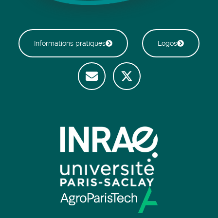
Informations pratiques
Logos