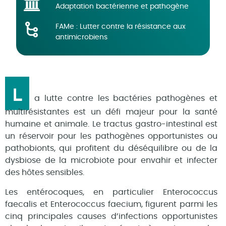
Adaptation bactérienne et pathogène
FAMe : Lutter contre la résistance aux
antimicrobiens
L
a lutte contre les bactéries pathogènes et
multirésistantes est un défi majeur pour la santé
humaine et animale. Le tractus gastro-intestinal est
un réservoir pour les pathogènes opportunistes ou
pathobionts, qui profitent du déséquilibre ou de la
dysbiose de la microbiote pour envahir et infecter
des hôtes sensibles.
Les entérocoques, en particulier Enterococcus
faecalis et Enterococcus faecium, figurent parmi les
cinq principales causes d’infections opportunistes