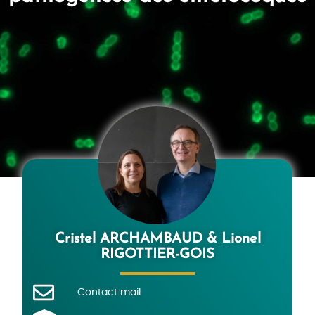
Cristel ARCHAMBAUD & Lionel
RIGOTTIER-GOIS
Contact mail