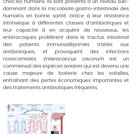
chez les humains. Ils sont présents à un niveau sub-
dominant dans la microbiote gastro-intestinale des
humains en bonne santé. Grâce à leur résistance
intrinsèque à différentes classes d’antibiotiques et
leur capacité à en acquérir de nouveaux, les
entérocoques prolifèrent dans le tractus intestinal
des patients immunodéprimés traités aux
antibiotiques, et provoquent des infections
nosocomiales.
Enterococcus cecorum
est un
commensal des espèces aviaires qui est devenu une
cause majeure de boiterie chez les volailles,
entraînant des pertes économiques importantes et
des traitements antibiotiques fréquents.