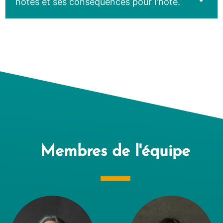
hôtes et ses conséquences pour l'hôte.
Membres de l'équipe