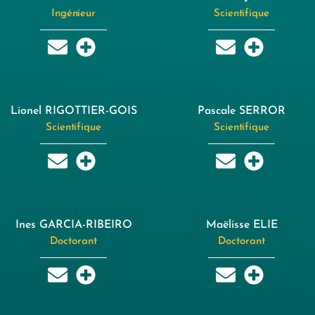
Ingénieur
Scientifique
Lionel RIGOTTIER-GOIS
Pascale SERROR
Scientifique
Scientifique
Ines GARCIA-RIBEIRO
Maëlisse ELIE
Doctorant
Doctorant