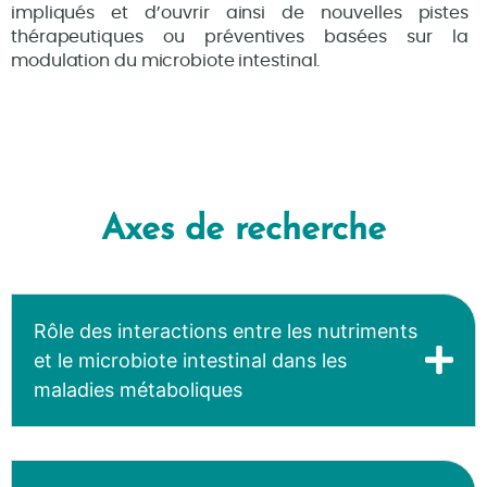
impliqués et d’ouvrir ainsi de nouvelles pistes
thérapeutiques ou préventives basées sur la
modulation du microbiote intestinal.
Axes de recherche
Rôle des interactions entre les nutriments
et le microbiote intestinal dans les
maladies métaboliques