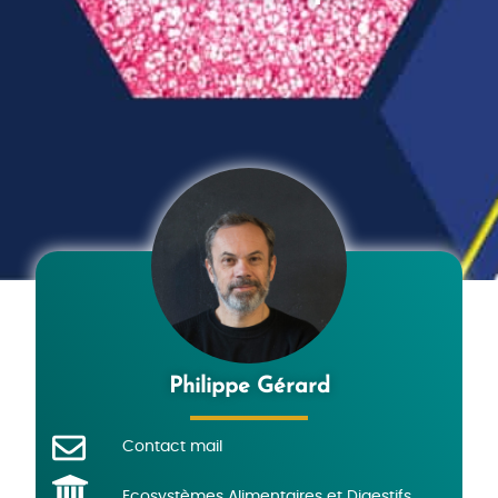
Philippe Gérard
Contact mail
Ecosystèmes Alimentaires et Digestifs