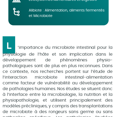
Alibiote : Alimentation, aliments fermentés
et Microbiote
L
’importance du microbiote intestinal pour la
physiologie de l’hôte et son implication dans le
développement de phénomènes physio-
pathologiques sont de plus en plus reconnues. Dans
ce contexte, nos recherches portent sur l’étude de
l’interaction microbiote intestinal-alimentation
comme facteur de vulnérabilité au développement
de pathologies humaines. Nos études se situent donc
à l’interface entre la microbiologie, la nutrition et la
physiopathologie, et utilisent principalement des
modèles précliniques, y compris des transplantations
de microbiote à des rongeurs sans germe ou sans