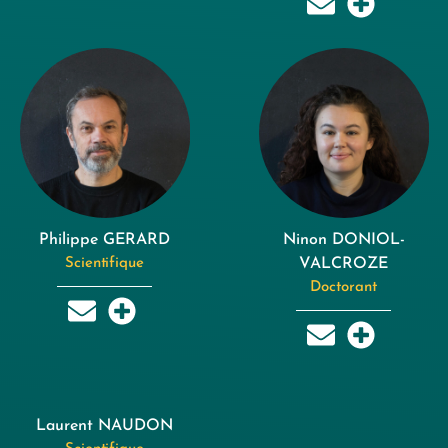
Philippe GERARD
Ninon DONIOL-
Scientifique
VALCROZE
Doctorant
Laurent NAUDON