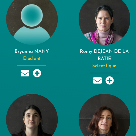
Bryanna NANY
Romy DEJEAN DE LA
Étudiant
BATIE
Scientifique