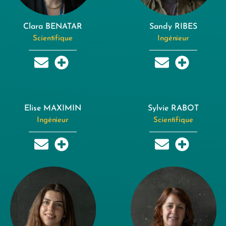
Clara BENATAR
Sandy RIBES
Scientifique
Ingénieur
Elise MAXIMIN
Sylvie RABOT
Ingénieur
Scientifique