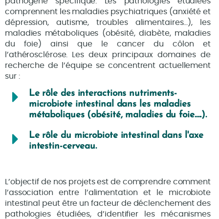
pathogène spécifique. Les pathologies étudiées
comprennent les maladies psychiatriques (anxiété et
dépression, autisme, troubles alimentaires…), les
maladies métaboliques (obésité, diabète, maladies
du foie) ainsi que le cancer du côlon et
l’athérosclérose. Les deux principaux domaines de
recherche de l’équipe se concentrent actuellement
sur :
Le rôle des interactions nutriments-
microbiote intestinal dans les maladies
métaboliques (obésité, maladies du foie.....).
Le rôle du microbiote intestinal dans l'axe
intestin-cerveau.
L’objectif de nos projets est de comprendre comment
l’association entre l’alimentation et le microbiote
intestinal peut être un facteur de déclenchement des
pathologies étudiées, d’identifier les mécanismes