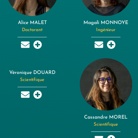
Alice MALET
Magali MONNOYE
Doctorant
Ingénieur
Véronique DOUARD
Scientifique
Cassandre MOREL
Scientifique