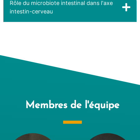
Rôle du microbiote intestinal dans l'axe
intestin-cerveau
Membres de l'équipe