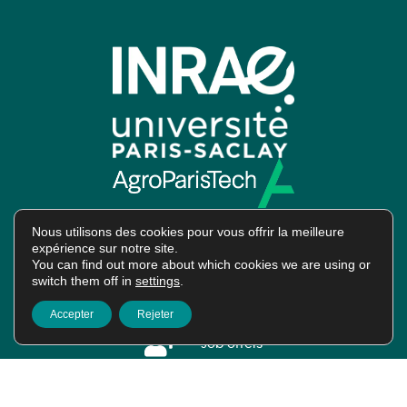
Nous utilisons des cookies pour vous offrir la meilleure
expérience sur notre site.
You can find out more about which cookies we are using or
switch them off in
settings
.
Intranet
Accepter
Rejeter
Job offers
HAL Platform