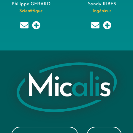
Philippe GERARD
Sandy RIBES
Scientifique
Ingénieur