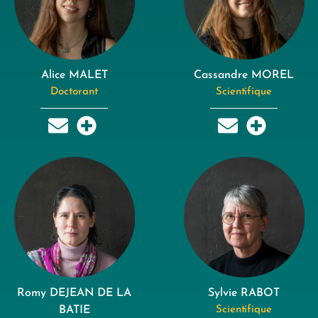
Alice MALET
Cassandre MOREL
Doctorant
Scientifique
Romy DEJEAN DE LA
Sylvie RABOT
BATIE
Scientifique