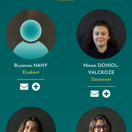
Bryanna NANY
Ninon DONIOL-
Étudiant
VALCROZE
Doctorant