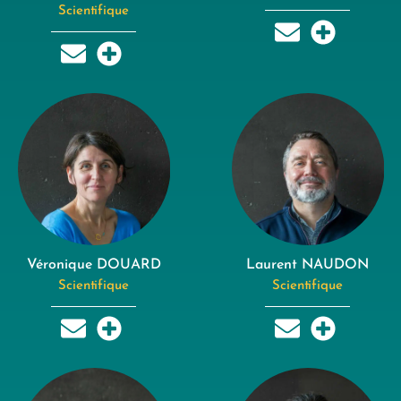
Scientifique
Véronique DOUARD
Laurent NAUDON
Scientifique
Scientifique