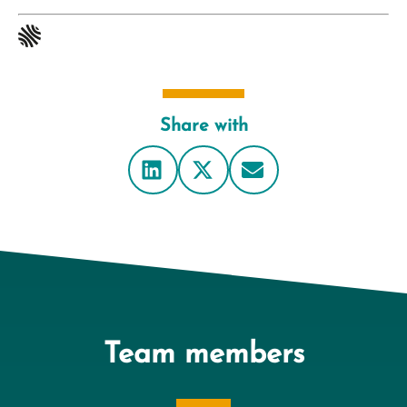
Share with
Team members