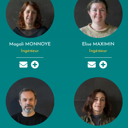
Magali MONNOYE
Elise MAXIMIN
Ingénieur
Ingénieur