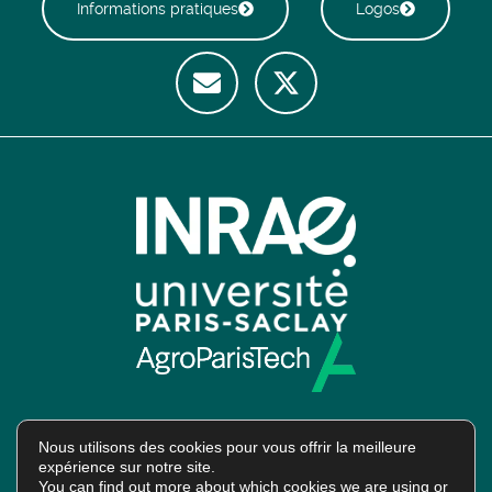
Informations pratiques
Logos
Nous utilisons des cookies pour vous offrir la meilleure
expérience sur notre site.
Intranet
You can find out more about which cookies we are using or