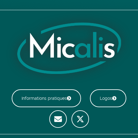
Informations pratiques
Logos