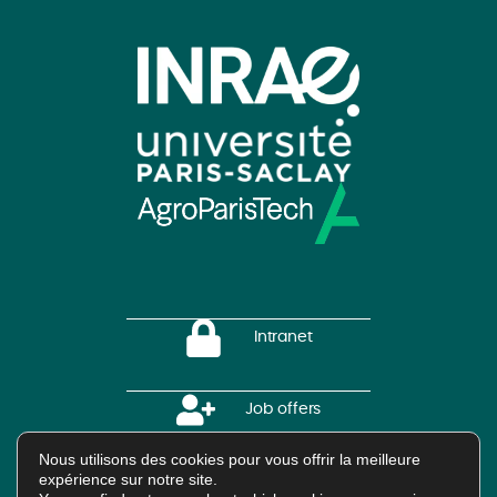
Intranet
Job offers
Nous utilisons des cookies pour vous offrir la meilleure
expérience sur notre site.
HAL Platform