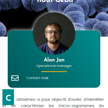
Alan Jan
Operational manager
Contact mail
C
ultissimeo a pour objectif d’isoler, d’identifier
et de caractériser les micro-organismes du