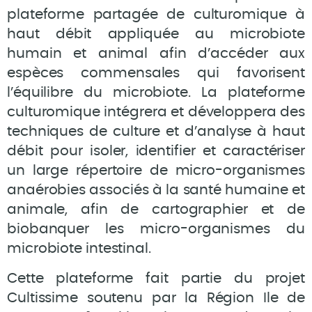
plateforme partagée de culturomique à
haut débit appliquée au microbiote
humain et animal afin d’accéder aux
espèces commensales qui favorisent
l’équilibre du microbiote. La plateforme
culturomique intégrera et développera des
techniques de culture et d’analyse à haut
débit pour isoler, identifier et caractériser
un large répertoire de micro-organismes
anaérobies associés à la santé humaine et
animale, afin de cartographier et de
biobanquer les micro-organismes du
microbiote intestinal.
Cette plateforme fait partie du projet
Cultissime soutenu par la Région Ile de