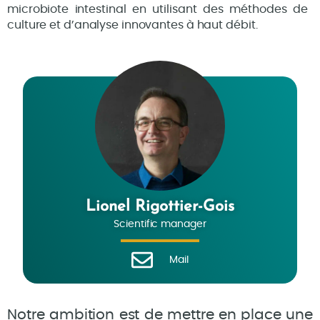
microbiote intestinal en utilisant des méthodes de
culture et d’analyse innovantes à haut débit.
Lionel Rigottier-Gois
Scientific manager
Mail
Notre ambition est de mettre en place une