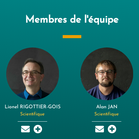
Membres de l'équipe
Lionel RIGOTTIER-GOIS
Alan JAN
Scientifique
Scientifique