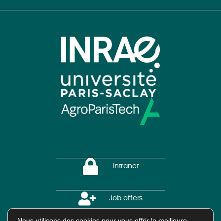
Intranet
Job offers
Nous utilisons des cookies pour vous offrir la meilleure