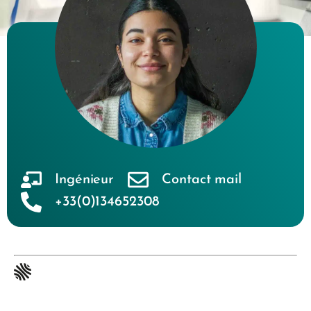
Ingénieur
Contact mail
+33(0)134652308