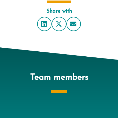
Share with
Team members