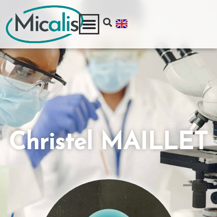
Christel MAILLET