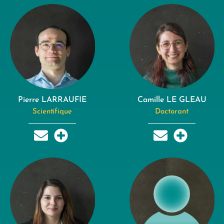
Pierre LARRAUFIE
Camille LE GLEAU
Scientifique
Doctorant