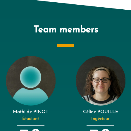
Team members
Mathilde PINOT
Céline POUILLE
Étudiant
Ingénieur