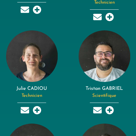
Technicien
Julie CADIOU
Tristan GABRIEL
Technicien
Scientifique