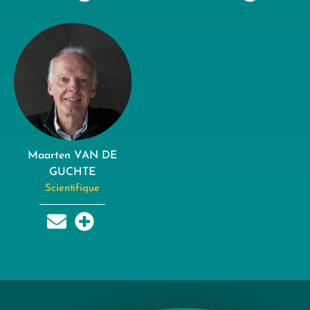
Maarten VAN DE
GUCHTE
Scientifique