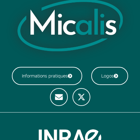
Informations pratiques
Logos