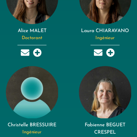
Alice MALET
Laura CHIARAVANO
Doctorant
Ingénieur
Christelle BRESSUIRE
Fabienne BEGUET
Ingénieur
CRESPEL