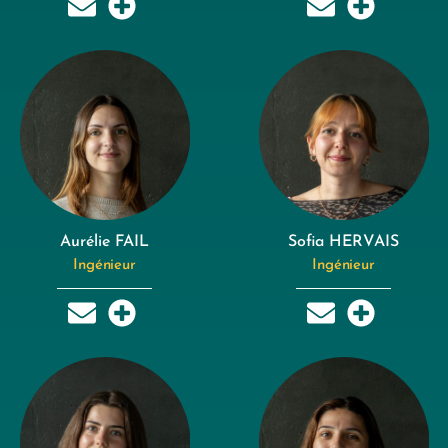
Aurélie FAIL
Sofia HERVAIS
Ingénieur
Ingénieur