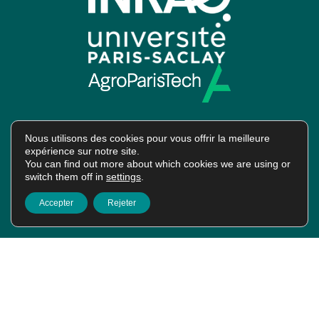
Nous utilisons des cookies pour vous offrir la meilleure
expérience sur notre site.
Intranet
You can find out more about which cookies we are using or
switch them off in
settings
.
Accepter
Rejeter
Job offers
HAL Platform
2024
Crédits et mentions légales