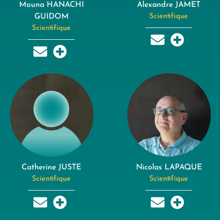
Mouna HANACHI
Alexandre JAMET
GUIDOM
Scientifique
Scientifique
Catherine JUSTE
Nicolas LAPAQUE
Scientifique
Scientifique