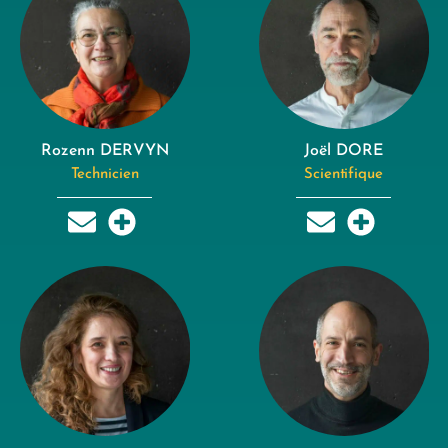
Rozenn DERVYN
Joël DORE
Technicien
Scientifique