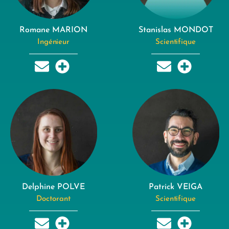
Romane MARION
Stanislas MONDOT
Ingénieur
Scientifique
Delphine POLVE
Patrick VEIGA
Doctorant
Scientifique