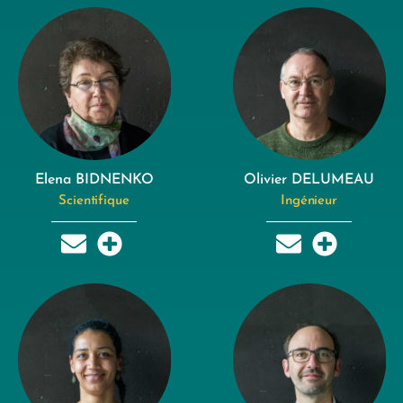
Elena BIDNENKO
Olivier DELUMEAU
Scientifique
Ingénieur