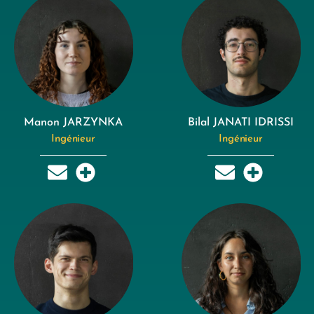
Manon JARZYNKA
Bilal JANATI IDRISSI
Ingénieur
Ingénieur