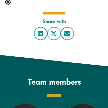
Share with
Team members