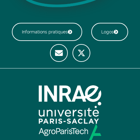
Informations pratiques
Logos