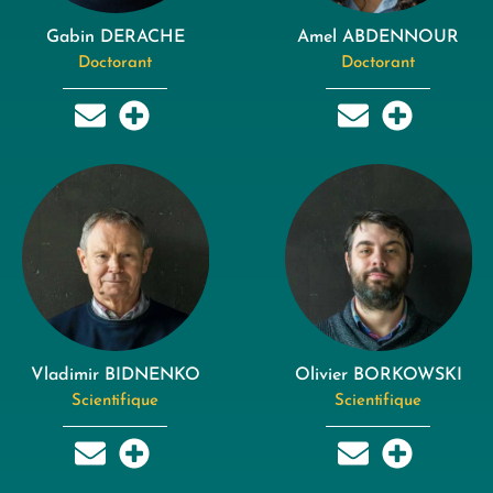
Gabin DERACHE
Amel ABDENNOUR
Doctorant
Doctorant
Vladimir BIDNENKO
Olivier BORKOWSKI
Scientifique
Scientifique