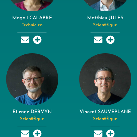
Magali CALABRE
Matthieu JULES
Technicien
Scientifique
Etienne DERVYN
Vincent SAUVEPLANE
Scientifique
Scientifique