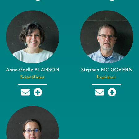
Anne-Gaëlle PLANSON
Stephen MC GOVERN
Scientifique
Ingénieur