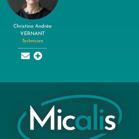
Christina Andréa
VERNANT
Technicien