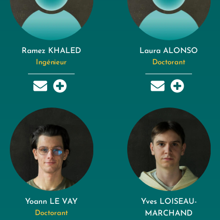
Ramez KHALED
Laura ALONSO
Ingénieur
Doctorant
Yoann LE VAY
Yves LOISEAU-
Doctorant
MARCHAND