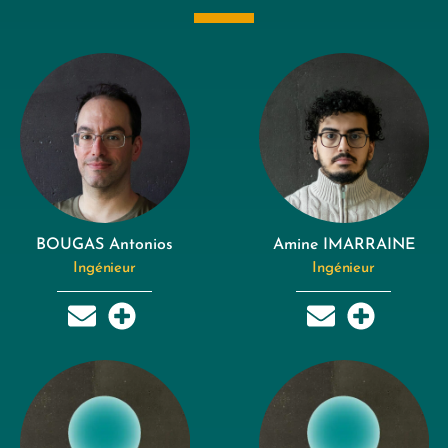
BOUGAS Antonios
Amine IMARRAINE
Ingénieur
Ingénieur