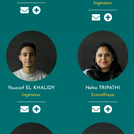
Ingénieur
Youssef EL KHALIDY
Neha TRIPATHI
Ingénieur
Scientifique