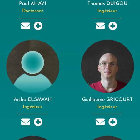
Paul AHAVI
Thomas DUIGOU
Doctorant
Ingénieur
Aisha ELSAWAH
Guillaume GRICOURT
Ingénieur
Ingénieur