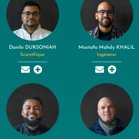
Danilo DURSONIAH
Mostafa Mahdy KHALIL
Scientifique
Ingénieur