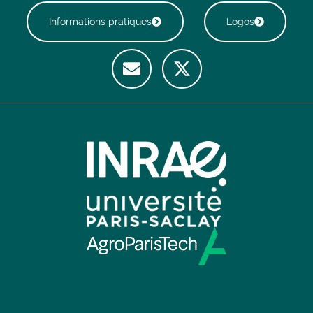
Informations pratiques
Logos