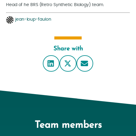
Head of he BRS (Retro Synthetic Biology) team.
jean-loup-faulon
Share with
Team members