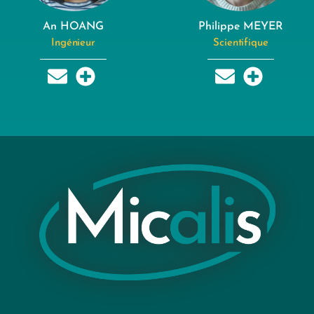
An HOANG
Philippe MEYER
Ingénieur
Scientifique