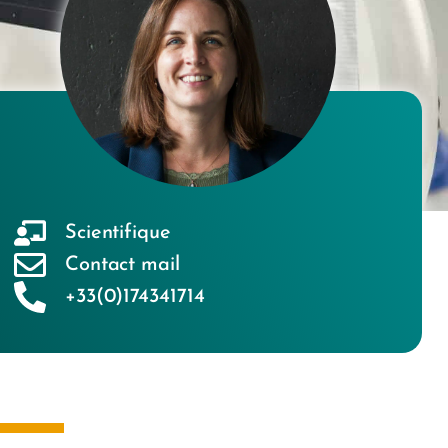
Scientifique
Contact mail
+33(0)174341714