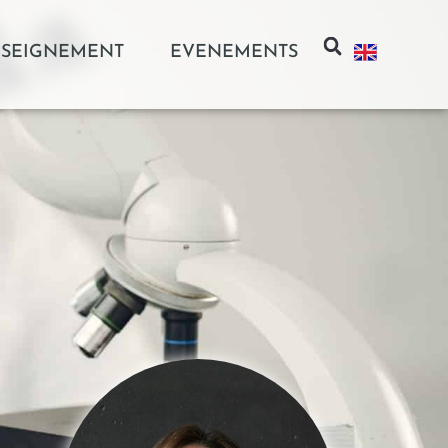
SEIGNEMENT
EVENEMENTS