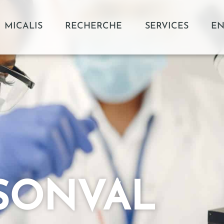
MICALIS
RECHERCHE
SERVICES
EN
SONVAL