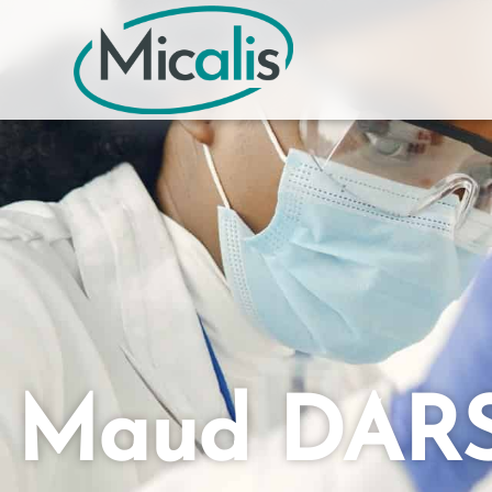
Maud DAR