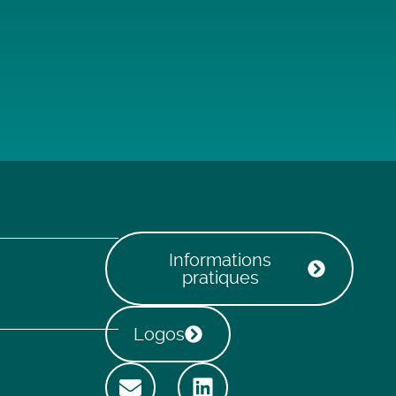
Informations
pratiques
Logos