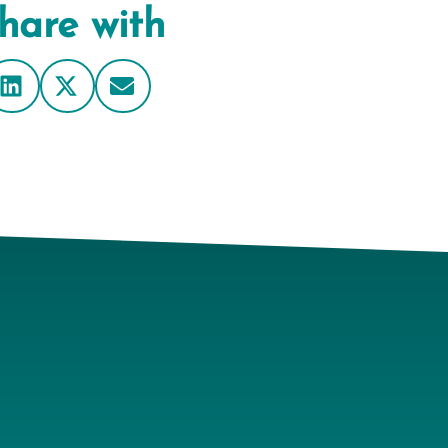
hare with