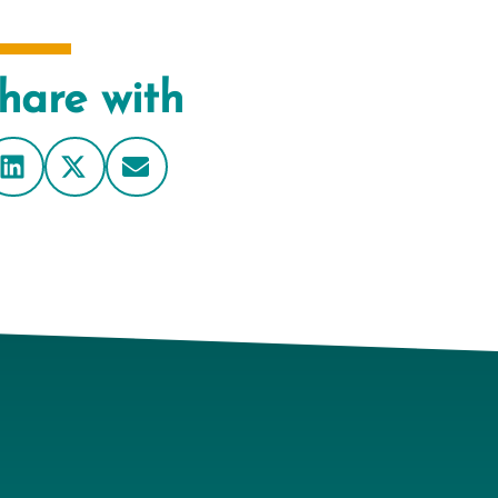
hare with