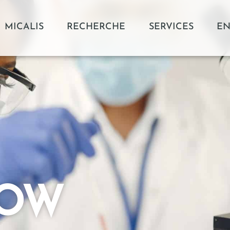
MICALIS
RECHERCHE
SERVICES
EN
BOW