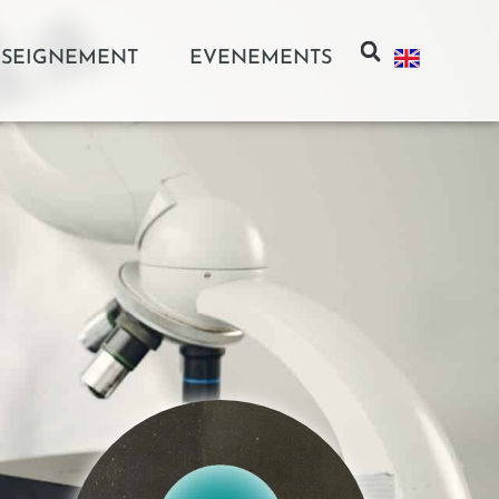
SEIGNEMENT
EVENEMENTS