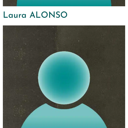
Laura ALONSO