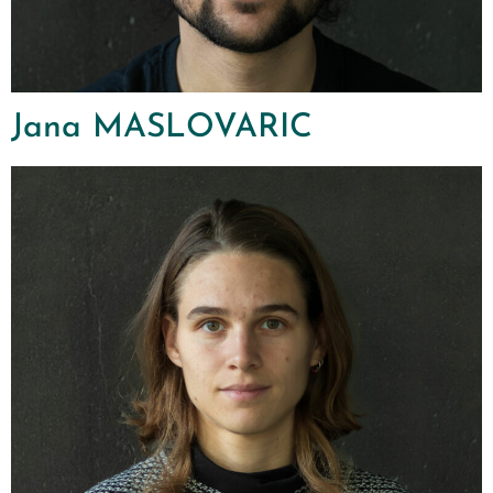
Jana MASLOVARIC