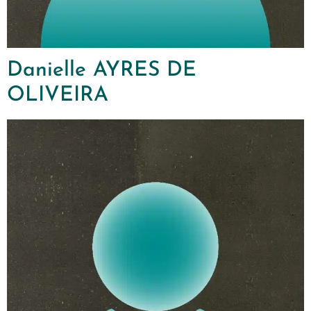
Danielle AYRES DE
OLIVEIRA