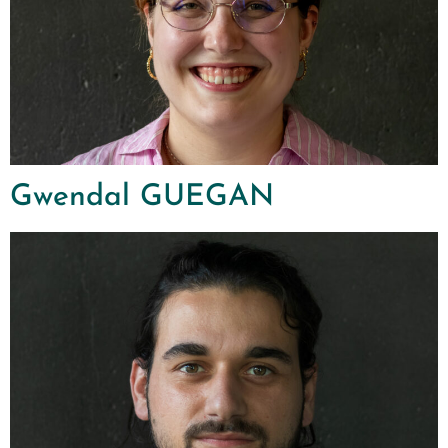
Gwendal GUEGAN