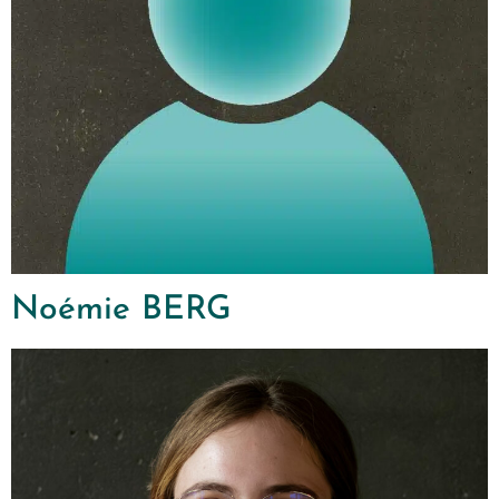
Noémie BERG