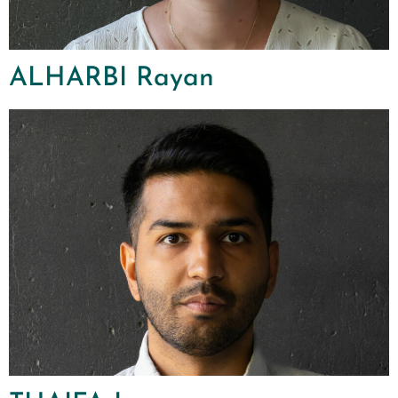
ALHARBI Rayan