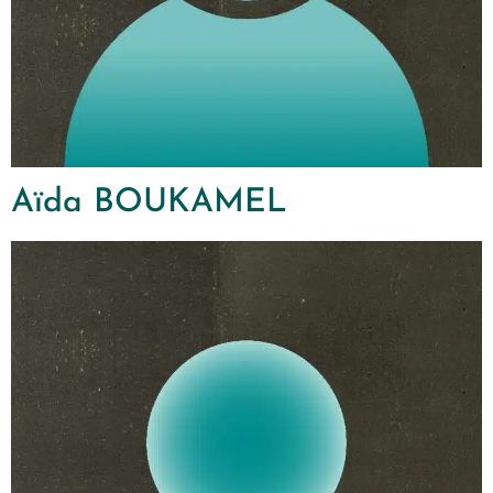
Aïda BOUKAMEL