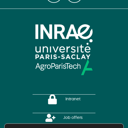
Intranet
Job offers