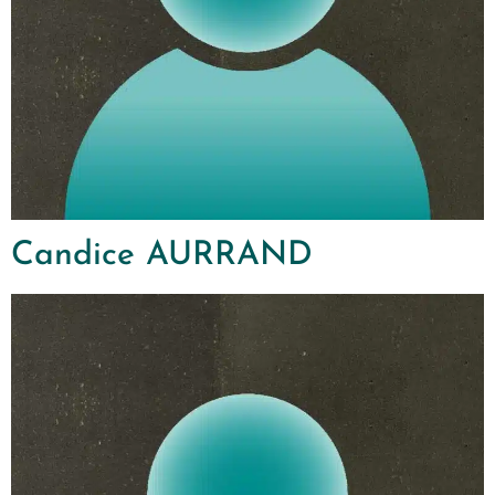
Candice AURRAND