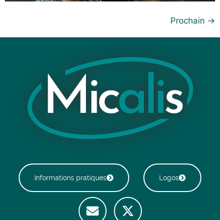
Prochain
→
Informations pratiques
Logos