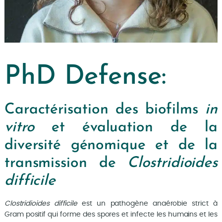
PhD Defense:
Caractérisation des biofilms
in
vitro
et évaluation de la
diversité génomique et de la
transmission de
Clostridioides
difficile
Clostridioides difficile
est un pathogène anaérobie strict à
Gram positif qui forme des spores et infecte les humains et les