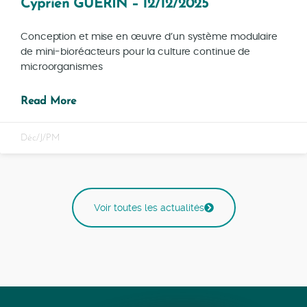
Cyprien GUÉRIN – 12/12/2025
Conception et mise en œuvre d’un système modulaire
de mini-bioréacteurs pour la culture continue de
microorganismes
Read More
Déc/J/PM
Voir toutes les actualités