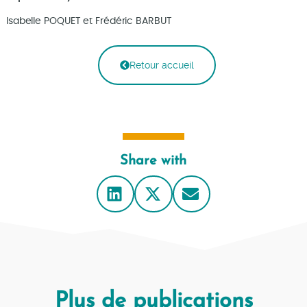
Isabelle POQUET et Frédéric BARBUT
Retour accueil
Share with
Plus de publications