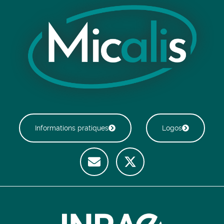
Informations pratiques
Logos