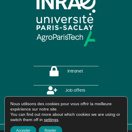
Intranet
Job offers
Nous utilisons des cookies pour vous offrir la meilleure
expérience sur notre site.
HAL Platform
You can find out more about which cookies we are using or
switch them off in
settings
.
Accepter
Rejeter