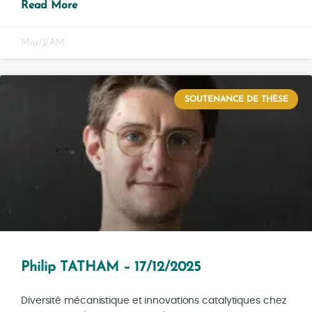
Read More
Mar/J/AM
SOUTENANCE DE THÈSE
Philip TATHAM – 17/12/2025
Diversité mécanistique et innovations catalytiques chez