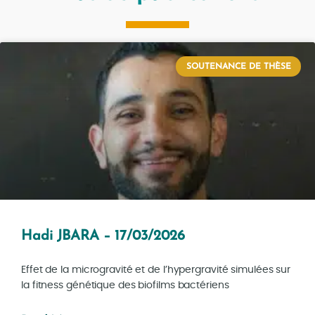
SOUTENANCE DE THÈSE
Hadi JBARA – 17/03/2026
Effet de la microgravité et de l’hypergravité simulées sur
la fitness génétique des biofilms bactériens