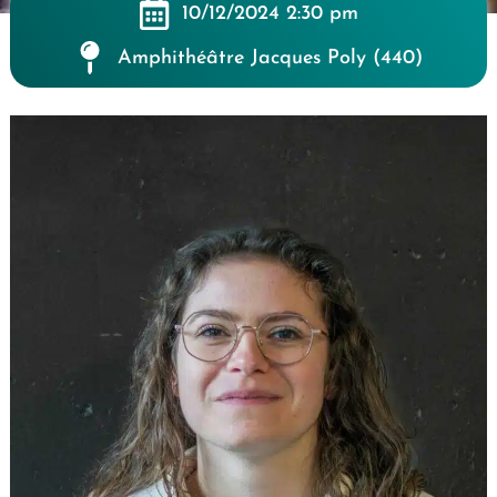
10/12/2024 2:30 pm
Amphithéâtre Jacques Poly (440)