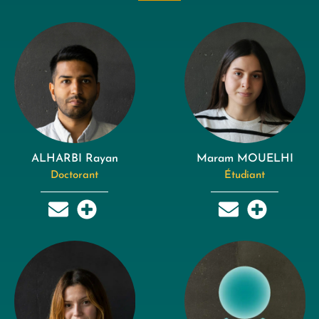
ALHARBI Rayan
Maram MOUELHI
Doctorant
Étudiant