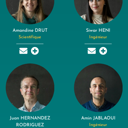
Amandine DRUT
Siwar HENI
Scientifique
Ingénieur
Juan HERNANDEZ
Amin JABLAOUI
RODRIGUEZ
Ingénieur