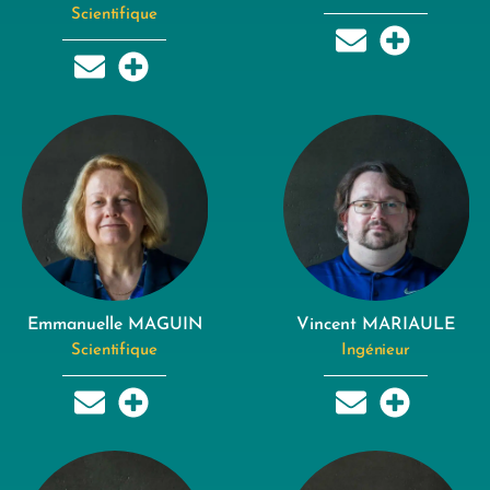
Scientifique
Emmanuelle MAGUIN
Vincent MARIAULE
Scientifique
Ingénieur