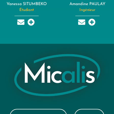
Vanessa SITUMBEKO
Amandine PAULAY
Étudiant
Ingénieur