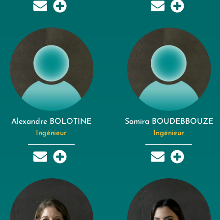
Alexandre BOLOTINE
Samira BOUDEBBOUZE
Ingénieur
Ingénieur