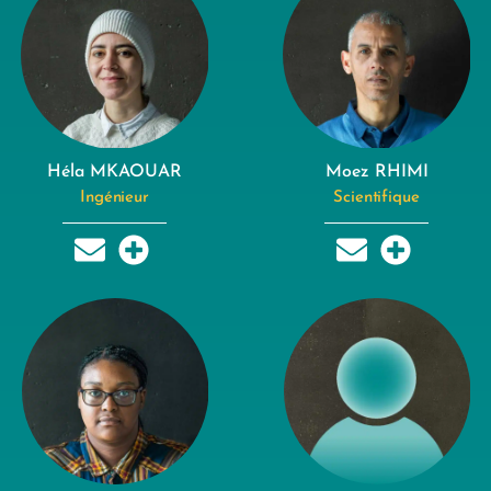
Héla MKAOUAR
Moez RHIMI
Ingénieur
Scientifique