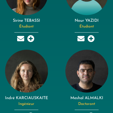
Sirine TEBASSI
Nour YAZIDI
Étudiant
Étudiant
Indré KARCIAUSKAITE
Meshal ALMALKI
Ingénieur
Doctorant