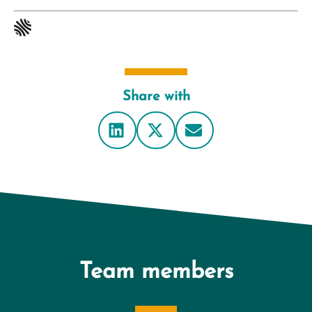
Share with
Team members