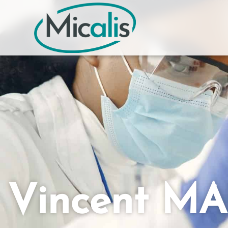
Vincent M