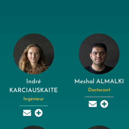
Indré
Meshal ALMALKI
KARCIAUSKAITE
Doctorant
Ingénieur