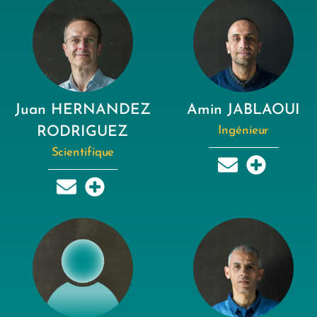
Juan HERNANDEZ
Amin JABLAOUI
RODRIGUEZ
Ingénieur
Scientifique