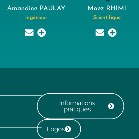
Amandine PAULAY
Moez RHIMI
Ingénieur
Scientifique
Informations
pratiques
Logos