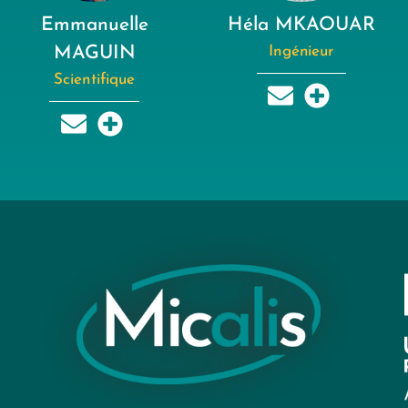
Emmanuelle
Héla MKAOUAR
MAGUIN
Ingénieur
Scientifique