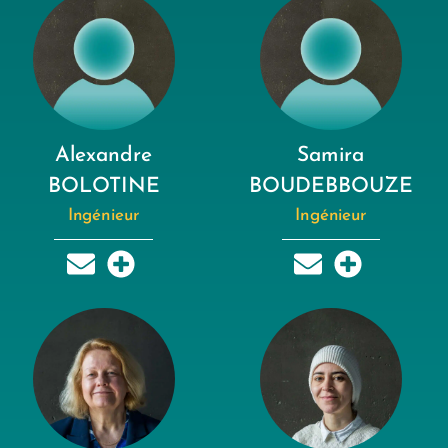
Alexandre
Samira
BOLOTINE
BOUDEBBOUZE
Ingénieur
Ingénieur