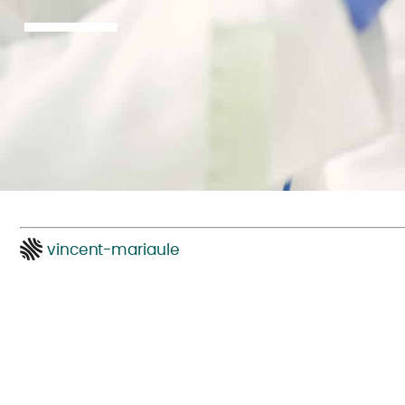
vincent-mariaule