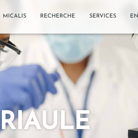
MICALIS
RECHERCHE
SERVICES
EN
ARIAULE