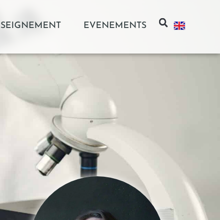
SEIGNEMENT
EVENEMENTS