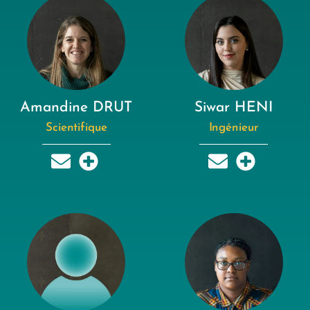
Amandine DRUT
Siwar HENI
Scientifique
Ingénieur