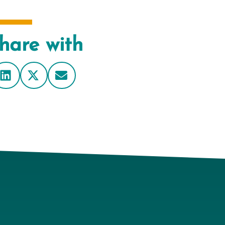
hare with