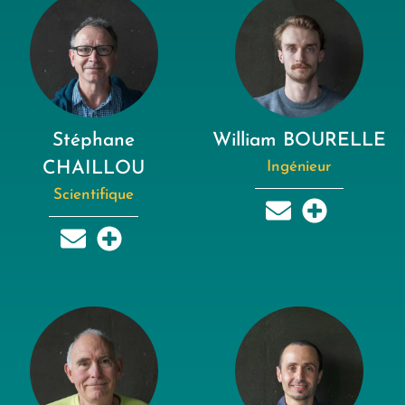
Stéphane
William BOURELLE
CHAILLOU
Ingénieur
Scientifique