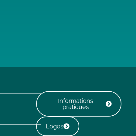
Informations
pratiques
Logos