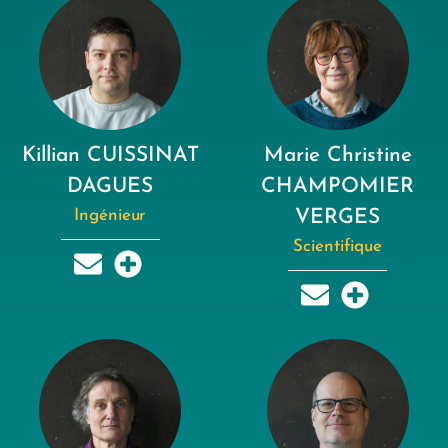
Killian CUISSINAT
Marie Christine
DAGUES
CHAMPOMIER
Ingénieur
VERGES
Scientifique