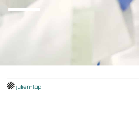
julien-tap