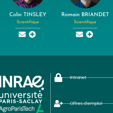
Colin TINSLEY
Romain BRIANDET
Scientifique
Scientifique
Intranet
Offres d'emploi