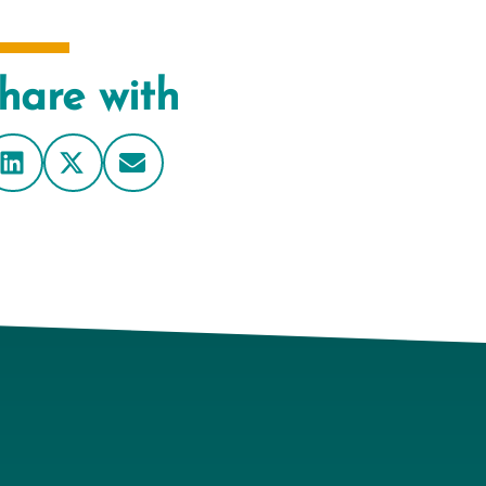
hare with