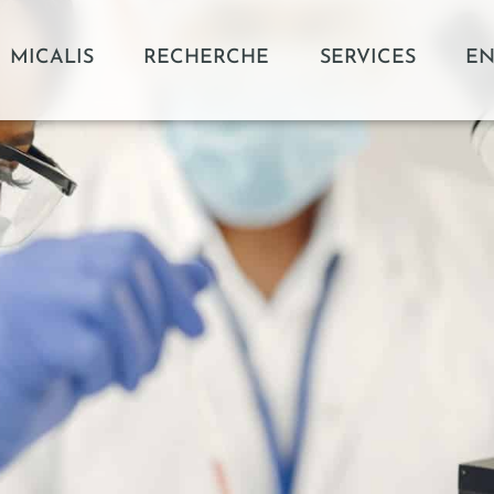
MICALIS
RECHERCHE
SERVICES
EN