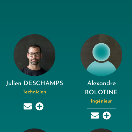
Julien DESCHAMPS
Alexandre
Technicien
BOLOTINE
Ingénieur