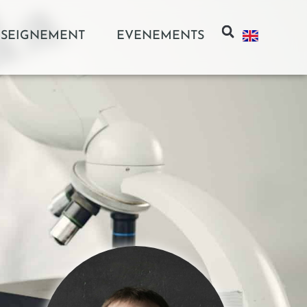
SEIGNEMENT
EVENEMENTS