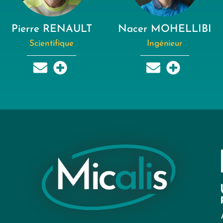
Pierre RENAULT
Nacer MOHELLIBI
Scientifique
Ingénieur