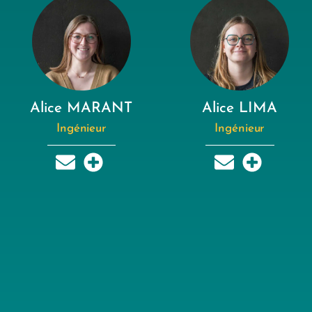
Alice MARANT
Alice LIMA
Ingénieur
Ingénieur