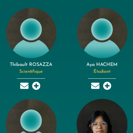
Thibault ROSAZZA
Aya HACHEM
Scientifique
Étudiant