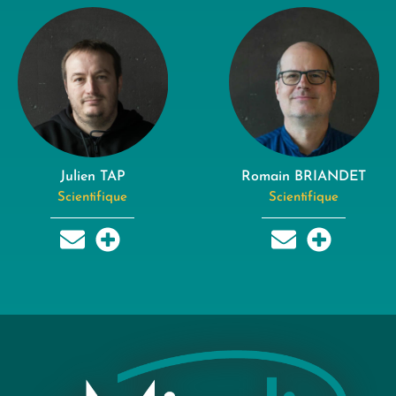
Julien TAP
Romain BRIANDET
Scientifique
Scientifique