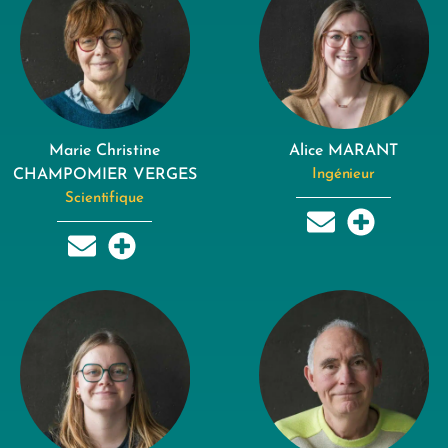
Marie Christine
Alice MARANT
CHAMPOMIER VERGES
Ingénieur
Scientifique