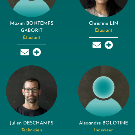
Maxim BONTEMPS
Christine LIN
GABORIT
Étudiant
Étudiant
Julien DESCHAMPS
Alexandre BOLOTINE
Technicien
Ingénieur