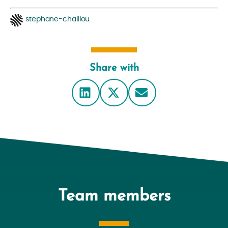
stephane-chaillou
Share with
Team members