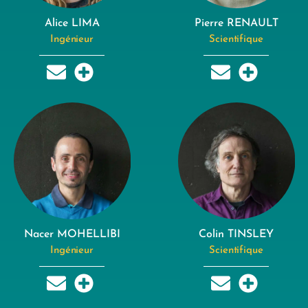
Alice LIMA
Pierre RENAULT
Ingénieur
Scientifique
Nacer MOHELLIBI
Colin TINSLEY
Ingénieur
Scientifique