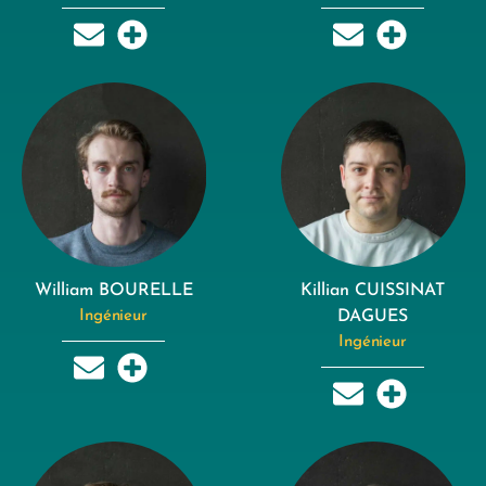
William BOURELLE
Killian CUISSINAT
Ingénieur
DAGUES
Ingénieur