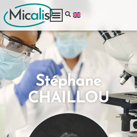
Stéphane
CHAILLOU