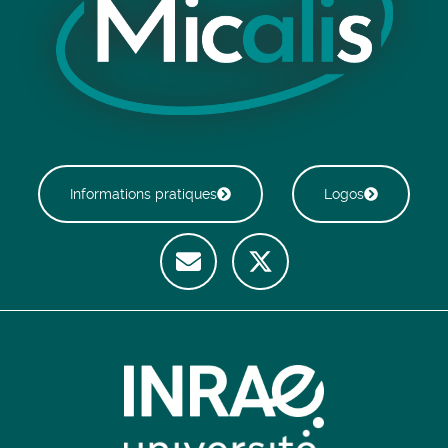
Informations pratiques
Logos