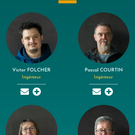
Victor FOLCHER
Pascal COURTIN
Ingénieur
Ingénieur