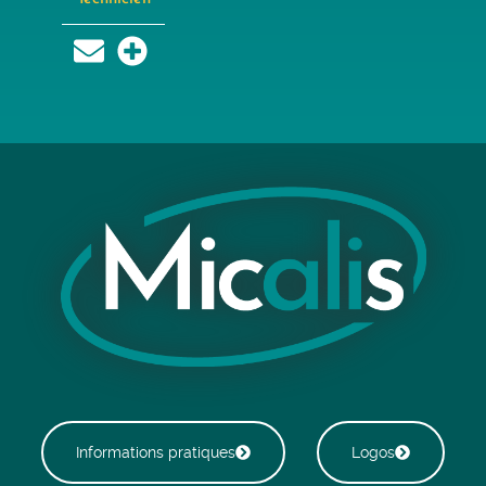
Informations pratiques
Logos