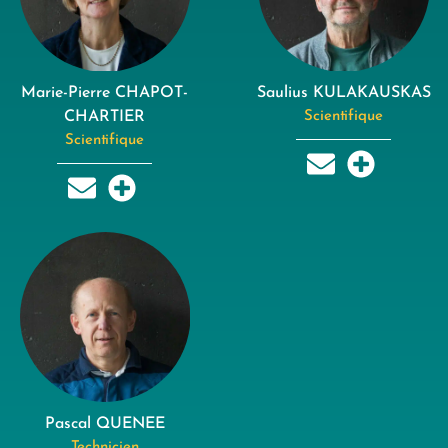
Marie-Pierre CHAPOT-
Saulius KULAKAUSKAS
CHARTIER
Scientifique
Scientifique
Pascal QUENEE
Technicien