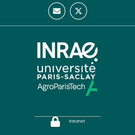
Intranet