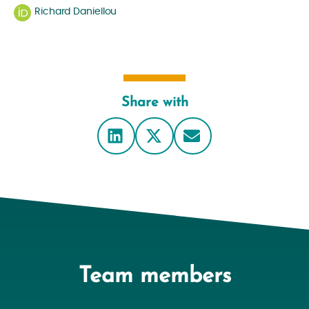
Richard Daniellou
Share with
Team members