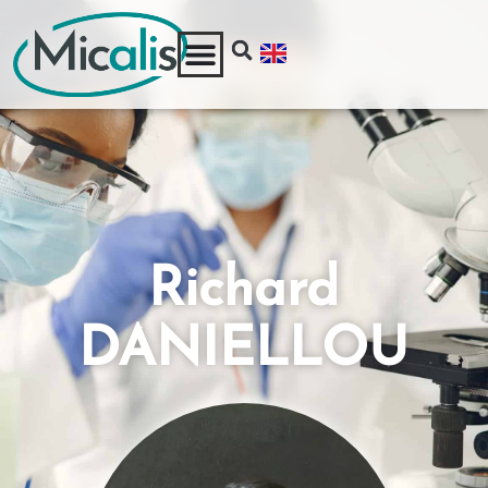
Richard
DANIELLOU