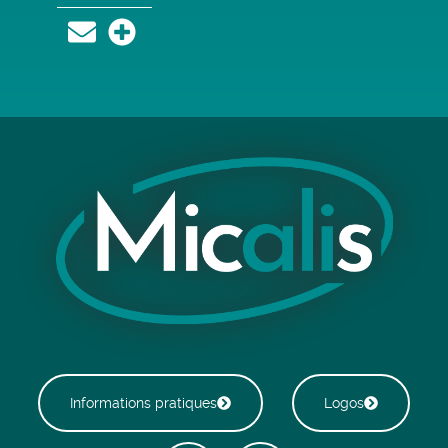
Informations pratiques
Logos