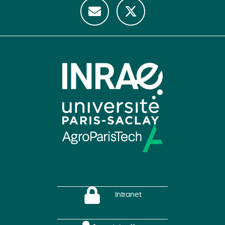
Intranet