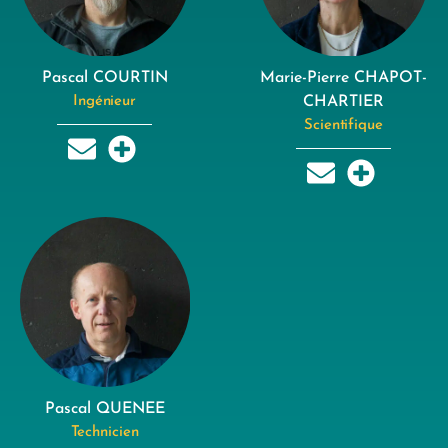
Pascal COURTIN
Marie-Pierre CHAPOT-
Ingénieur
CHARTIER
Scientifique
Pascal QUENEE
Technicien