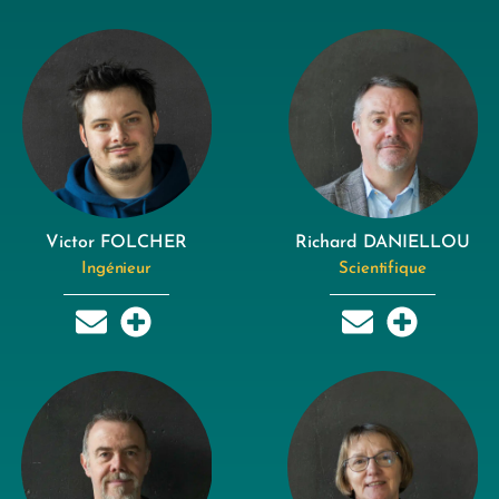
Victor FOLCHER
Richard DANIELLOU
Ingénieur
Scientifique