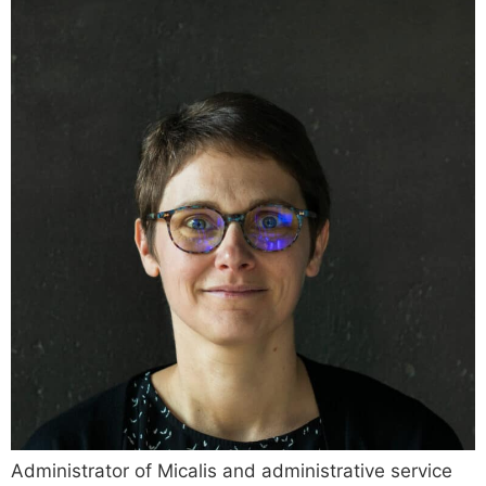
Administrator of Micalis and administrative service