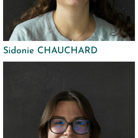
Sidonie CHAUCHARD