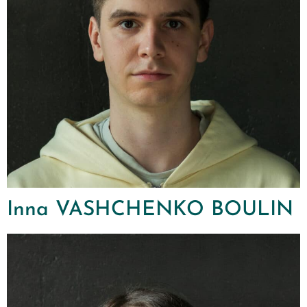
Inna VASHCHENKO BOULIN