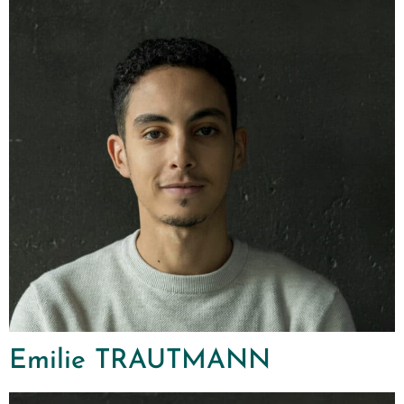
Emilie TRAUTMANN