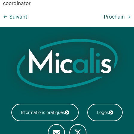
coordinator
←
Suivant
Prochain
→
Informations pratiques
Logos