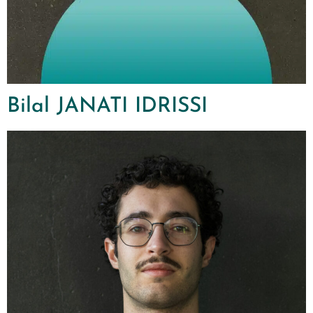
Bilal JANATI IDRISSI