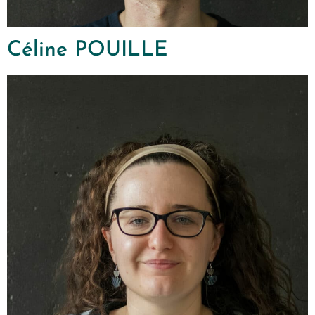
Céline POUILLE