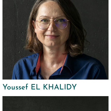
Youssef EL KHALIDY