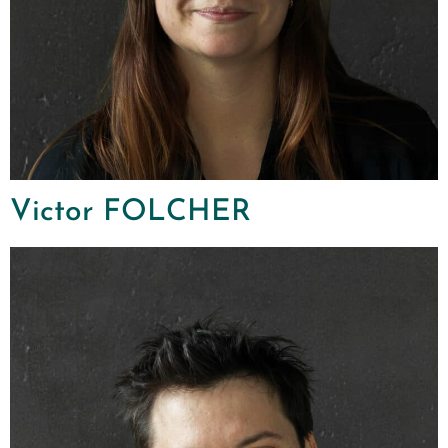
Victor FOLCHER