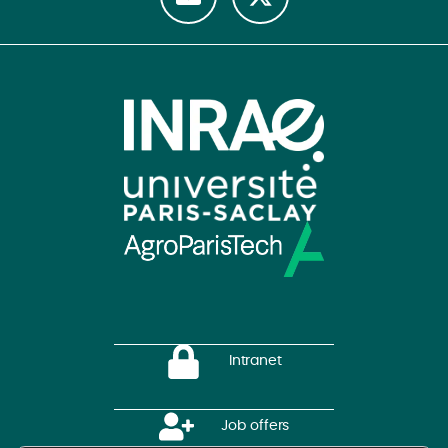
Intranet
Job offers