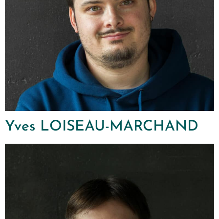
Yves LOISEAU-MARCHAND