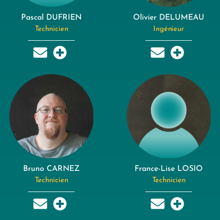
Pascal DUFRIEN
Olivier DELUMEAU
Technicien
Ingénieur
Bruno CARNEZ
France-Lise LOSIO
Technicien
Technicien