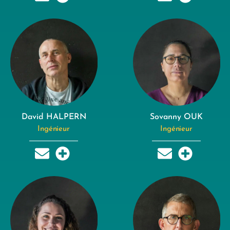
David HALPERN
Sovanny OUK
Ingénieur
Ingénieur