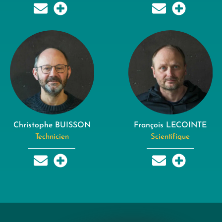
Christophe BUISSON
François LECOINTE
Technicien
Scientifique