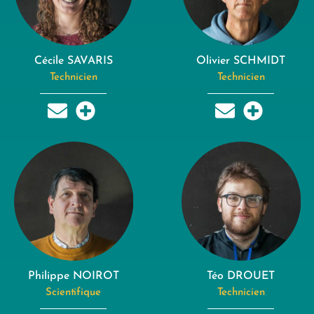
Cécile SAVARIS
Olivier SCHMIDT
Technicien
Technicien
Philippe NOIROT
Téo DROUET
Scientifique
Technicien