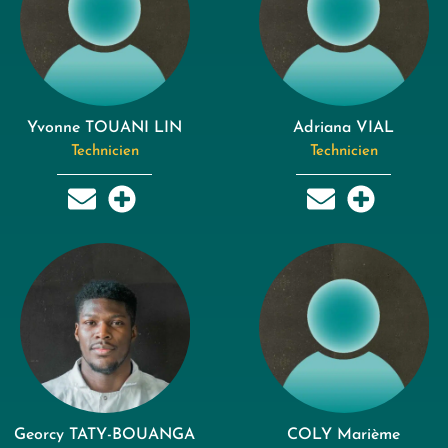
Yvonne TOUANI LIN
Adriana VIAL
Technicien
Technicien
Georcy TATY-BOUANGA
COLY Marième