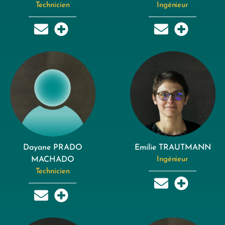
Technicien
Ingénieur
Dayane PRADO
Emilie TRAUTMANN
MACHADO
Ingénieur
Technicien