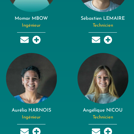
Momar MBOW
Sébastien LEMAIRE
Ingénieur
Technicien
Aurélia HARNOIS
Angélique NICOU
Ingénieur
Technicien