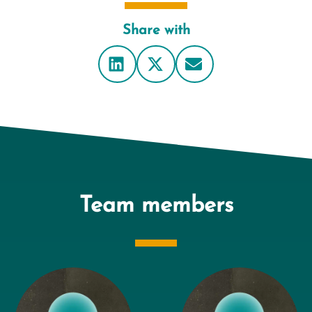
Share with
Team members