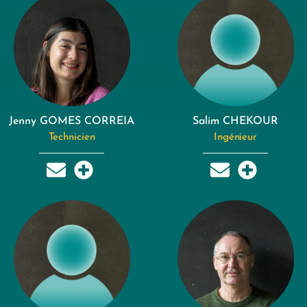
Jenny GOMES CORREIA
Salim CHEKOUR
Technicien
Ingénieur