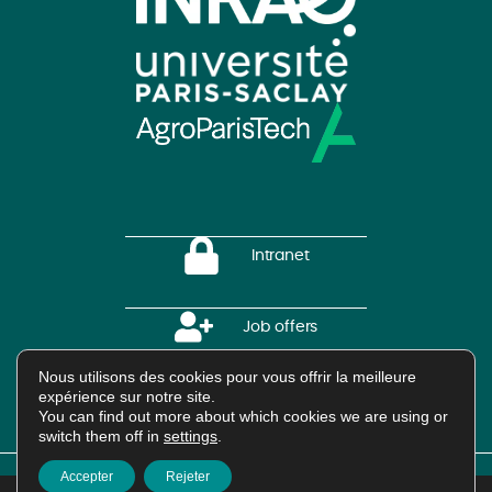
Intranet
Job offers
Nous utilisons des cookies pour vous offrir la meilleure
expérience sur notre site.
HAL Platform
You can find out more about which cookies we are using or
switch them off in
settings
.
Accepter
Rejeter
2025
Crédits et mentions légales