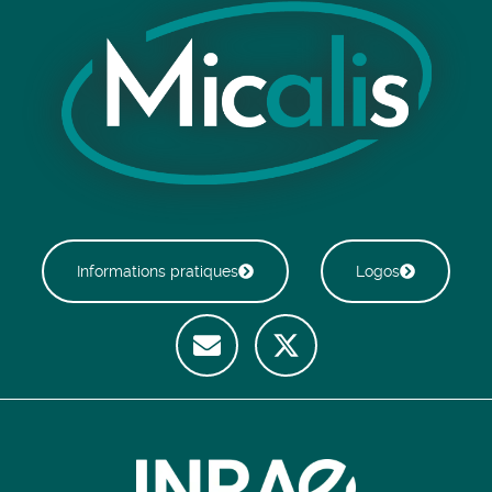
Informations pratiques
Logos