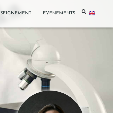
SEIGNEMENT
EVENEMENTS