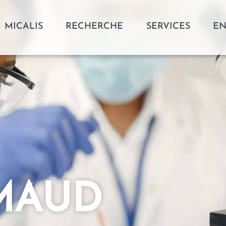
MICALIS
RECHERCHE
SERVICES
EN
IMAUD