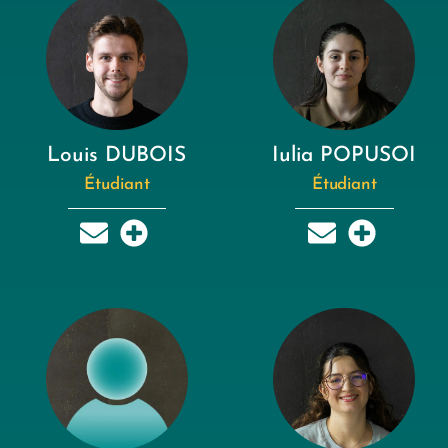
Louis DUBOIS
Iulia POPUSOI
Étudiant
Étudiant