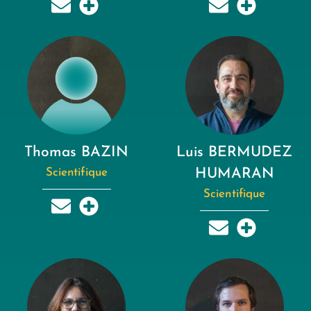
Thomas BAZIN
Luis BERMUDEZ
Scientifique
HUMARAN
Scientifique