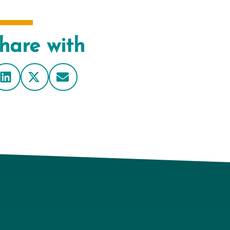
hare with