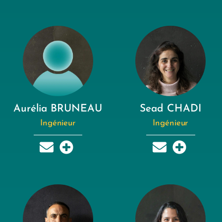
Aurélia BRUNEAU
Sead CHADI
Ingénieur
Ingénieur