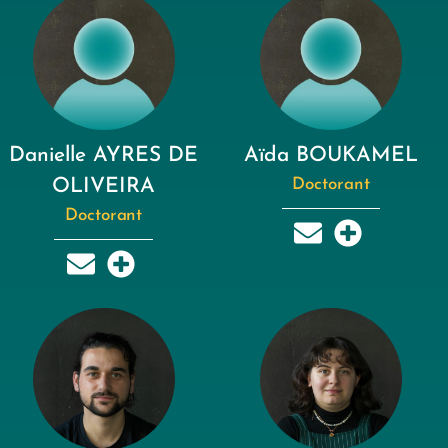
Danielle AYRES DE
Aïda BOUKAMEL
OLIVEIRA
Doctorant
Doctorant