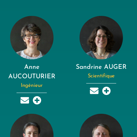
Anne
Sandrine AUGER
AUCOUTURIER
Scientifique
Ingénieur