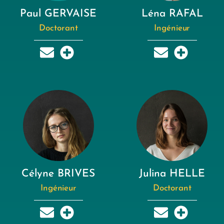
Paul GERVAISE
Léna RAFAL
Doctorant
Ingénieur
Célyne BRIVES
Julina HELLE
Ingénieur
Doctorant