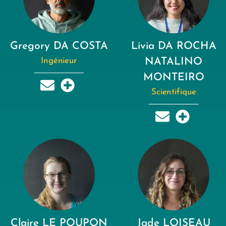
Gregory DA COSTA
Livia DA ROCHA
Ingénieur
NATALINO
MONTEIRO
Scientifique
Claire LE POUPON
Jade LOISEAU