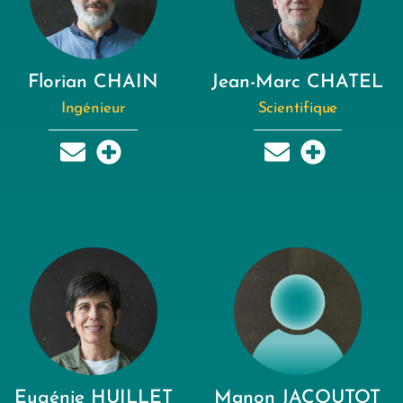
Florian CHAIN
Jean-Marc CHATEL
Ingénieur
Scientifique
Eugénie HUILLET
Manon JACOUTOT