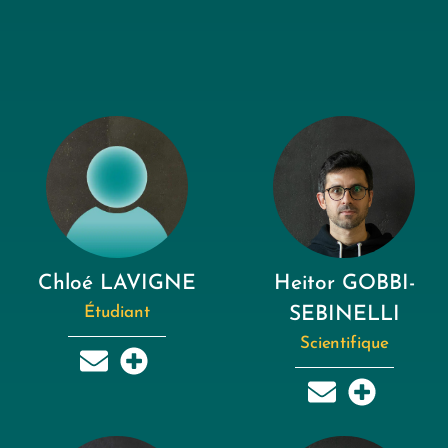
Chloé LAVIGNE
Heitor GOBBI-
Étudiant
SEBINELLI
Scientifique