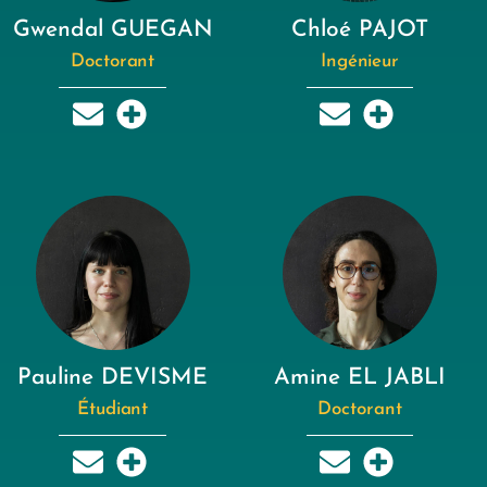
Gwendal GUEGAN
Chloé PAJOT
Doctorant
Ingénieur
Pauline DEVISME
Amine EL JABLI
Étudiant
Doctorant