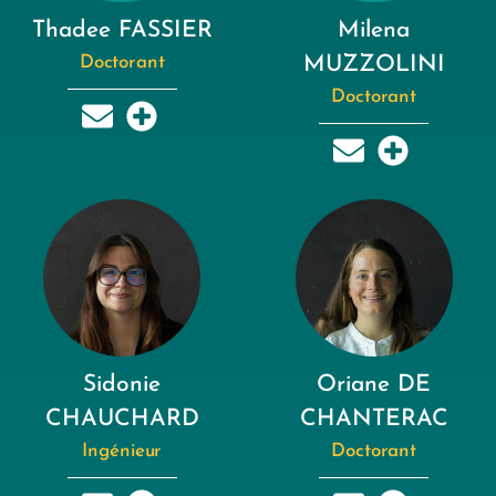
Thadee FASSIER
Milena
Doctorant
MUZZOLINI
Doctorant
Sidonie
Oriane DE
CHAUCHARD
CHANTERAC
Ingénieur
Doctorant