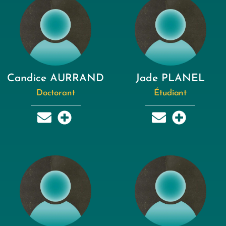
Candice AURRAND
Jade PLANEL
Doctorant
Étudiant