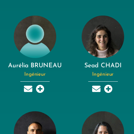
Aurélia BRUNEAU
Sead CHADI
Ingénieur
Ingénieur