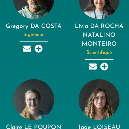
Gregory DA COSTA
Livia DA ROCHA
Ingénieur
NATALINO
MONTEIRO
Scientifique
Claire LE POUPON
Jade LOISEAU