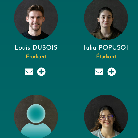
Louis DUBOIS
Iulia POPUSOI
Étudiant
Étudiant