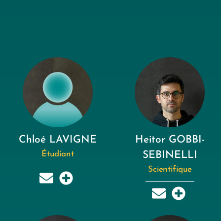
Chloé LAVIGNE
Heitor GOBBI-
Étudiant
SEBINELLI
Scientifique