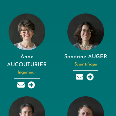
Anne
Sandrine AUGER
AUCOUTURIER
Scientifique
Ingénieur