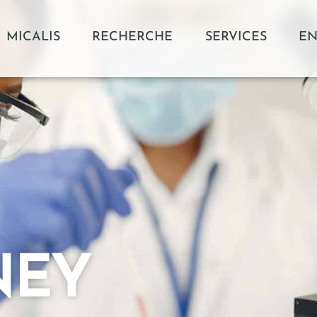
MICALIS
RECHERCHE
SERVICES
EN
NEY