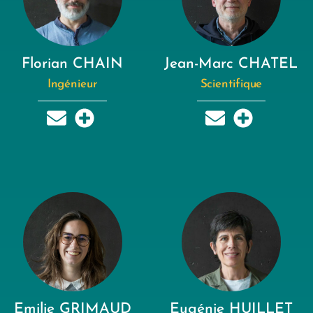
Florian CHAIN
Jean-Marc CHATEL
Ingénieur
Scientifique
Emilie GRIMAUD
Eugénie HUILLET