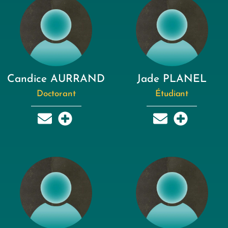
Candice AURRAND
Jade PLANEL
Doctorant
Étudiant