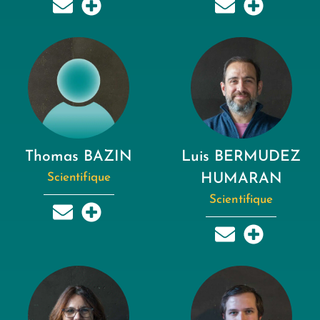
Thomas BAZIN
Luis BERMUDEZ
Scientifique
HUMARAN
Scientifique