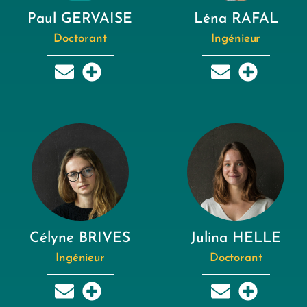
Paul GERVAISE
Léna RAFAL
Doctorant
Ingénieur
Célyne BRIVES
Julina HELLE
Ingénieur
Doctorant