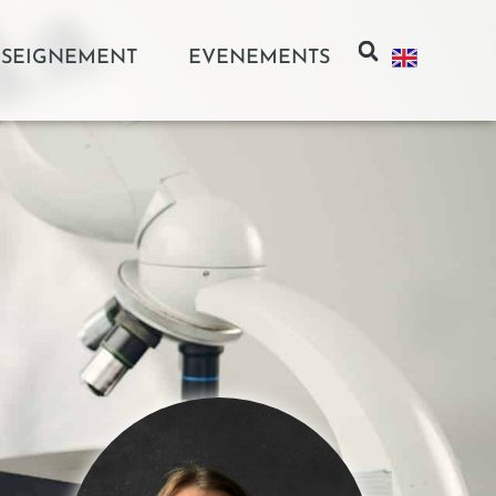
SEIGNEMENT
EVENEMENTS