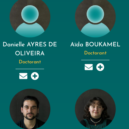
Danielle AYRES DE
Aïda BOUKAMEL
OLIVEIRA
Doctorant
Doctorant