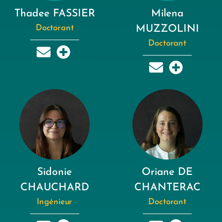
Thadee FASSIER
Milena
Doctorant
MUZZOLINI
Doctorant
Sidonie
Oriane DE
CHAUCHARD
CHANTERAC
Ingénieur
Doctorant