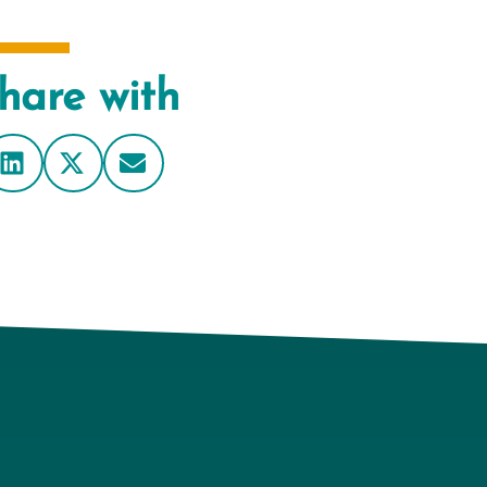
hare with