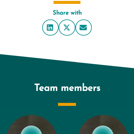
Share with
Team members