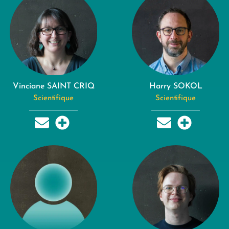
Vinciane SAINT CRIQ
Harry SOKOL
Scientifique
Scientifique