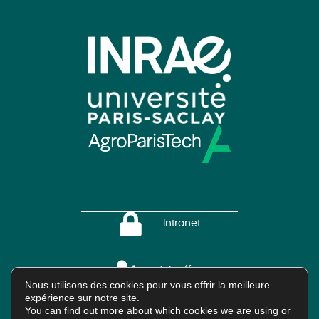
Intranet
Job offers
Nous utilisons des cookies pour vous offrir la meilleure
expérience sur notre site.
You can find out more about which cookies we are using or
HAL Platform