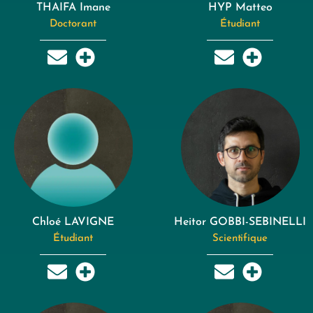
THAIFA Imane
HYP Matteo
Doctorant
Étudiant
Chloé LAVIGNE
Heitor GOBBI-SEBINELLI
Étudiant
Scientifique