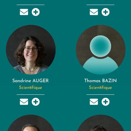
Sandrine AUGER
Thomas BAZIN
Scientifique
Scientifique