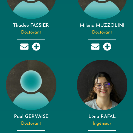
Thadee FASSIER
Milena MUZZOLINI
Doctorant
Doctorant
Paul GERVAISE
Léna RAFAL
Doctorant
Ingénieur