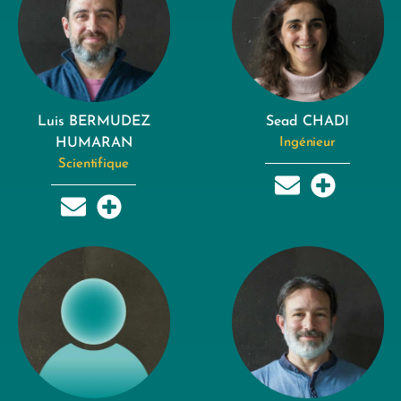
Luis BERMUDEZ
Sead CHADI
HUMARAN
Ingénieur
Scientifique