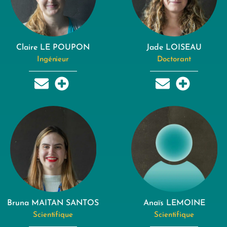
Claire LE POUPON
Jade LOISEAU
Ingénieur
Doctorant
Bruna MAITAN SANTOS
Anaïs LEMOINE
Scientifique
Scientifique