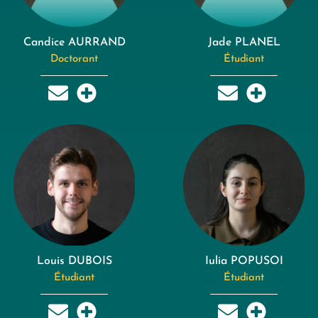
Candice AURRAND
Jade PLANEL
Doctorant
Étudiant
Louis DUBOIS
Iulia POPUSOI
Étudiant
Étudiant