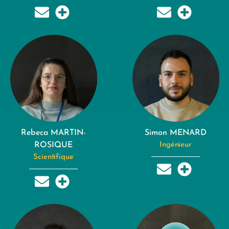
Rebeca MARTIN-
Simon MENARD
ROSIQUE
Ingénieur
Scientifique