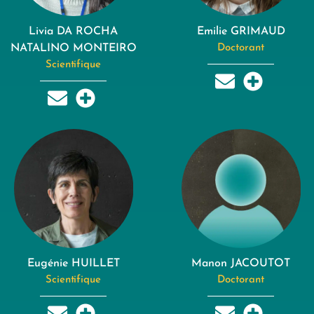
Livia DA ROCHA
Emilie GRIMAUD
NATALINO MONTEIRO
Doctorant
Scientifique
Eugénie HUILLET
Manon JACOUTOT
Scientifique
Doctorant