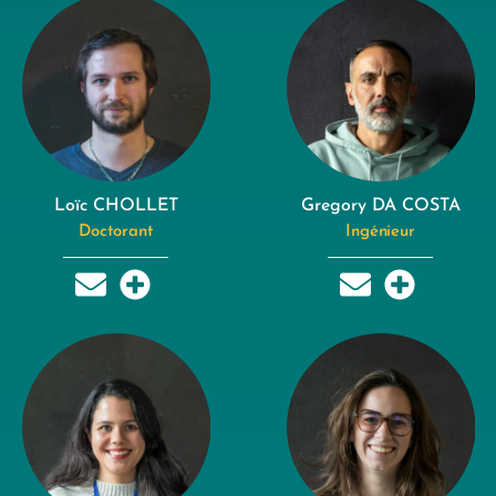
Loïc CHOLLET
Gregory DA COSTA
Doctorant
Ingénieur