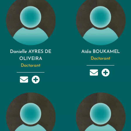
Danielle AYRES DE
Aïda BOUKAMEL
OLIVEIRA
Doctorant
Doctorant