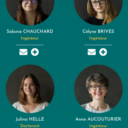
Sidonie CHAUCHARD
Célyne BRIVES
Ingénieur
Ingénieur
Julina HELLE
Anne AUCOUTURIER
Doctorant
Ingénieur