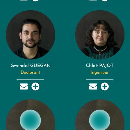
Gwendal GUEGAN
Chloé PAJOT
Doctorant
Ingénieur