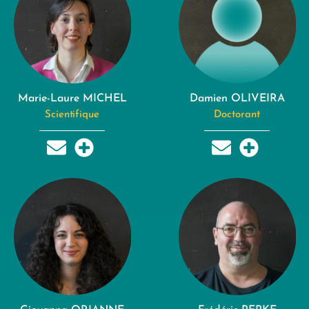
Marie-Laure MICHEL
Damien OLIVEIRA
Scientifique
Doctorant