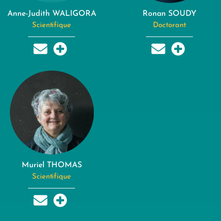
Anne-Judith WALIGORA
Ronan SOUDY
Scientifique
Doctorant
Muriel THOMAS
Scientifique