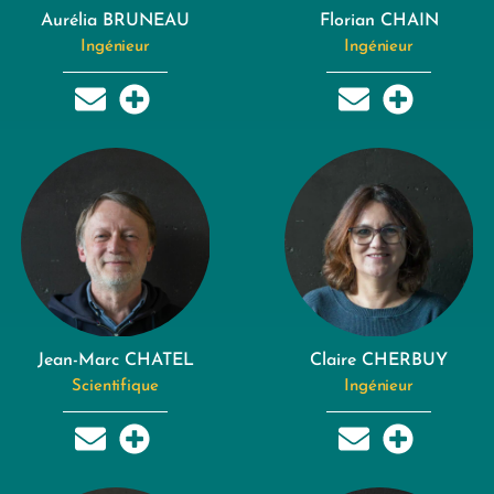
Aurélia BRUNEAU
Florian CHAIN
Ingénieur
Ingénieur
Jean-Marc CHATEL
Claire CHERBUY
Scientifique
Ingénieur