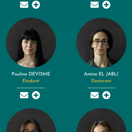
Pauline DEVISME
Amine EL JABLI
Étudiant
Doctorant