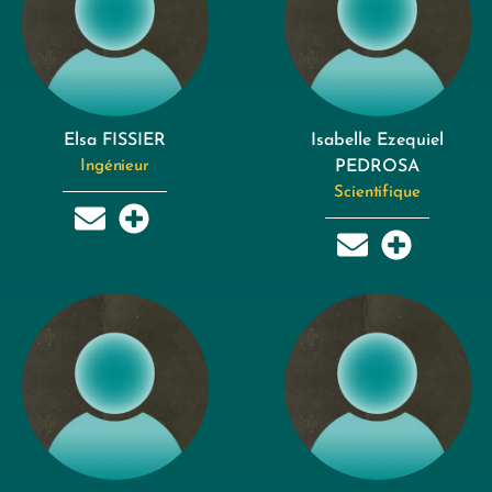
Elsa FISSIER
Isabelle Ezequiel
Ingénieur
PEDROSA
Scientifique