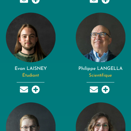
Evan LAISNEY
Philippe LANGELLA
Étudiant
Scientifique